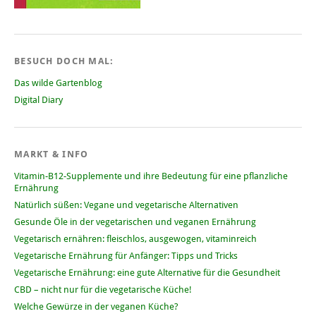
BESUCH DOCH MAL:
Das wilde Gartenblog
Digital Diary
MARKT & INFO
Vitamin-B12-Supplemente und ihre Bedeutung für eine pflanzliche
Ernährung
Natürlich süßen: Vegane und vegetarische Alternativen
Gesunde Öle in der vegetarischen und veganen Ernährung
Vegetarisch ernähren: fleischlos, ausgewogen, vitaminreich
Vegetarische Ernährung für Anfänger: Tipps und Tricks
Vegetarische Ernährung: eine gute Alternative für die Gesundheit
CBD – nicht nur für die vegetarische Küche!
Welche Gewürze in der veganen Küche?