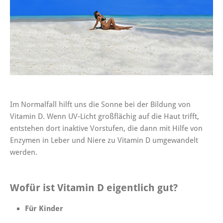
Im Normalfall hilft uns die Sonne bei der Bildung von
Vitamin D. Wenn UV-Licht großflächig auf die Haut trifft,
entstehen dort inaktive Vorstufen, die dann mit Hilfe von
Enzymen in Leber und Niere zu Vitamin D umgewandelt
werden.
Wofür ist Vitamin D eigentlich gut?
Für Kinder