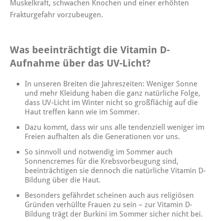
Muskelkraft, schwachen Knochen und einer erhöhten
Frakturgefahr vorzubeugen.
Was beeinträchtigt die Vitamin D-
Aufnahme über das UV-Licht?
In unseren Breiten die Jahreszeiten: Weniger Sonne
und mehr Kleidung haben die ganz natürliche Folge,
dass UV-Licht im Winter nicht so großflächig auf die
Haut treffen kann wie im Sommer.
Dazu kommt, dass wir uns alle tendenziell weniger im
Freien aufhalten als die Generationen vor uns.
So sinnvoll und notwendig im Sommer auch
Sonnencremes für die Krebsvorbeugung sind,
beeinträchtigen sie dennoch die natürliche Vitamin D-
Bildung über die Haut.
Besonders gefährdet scheinen auch aus religiösen
Gründen verhüllte Frauen zu sein – zur Vitamin D-
Bildung trägt der Burkini im Sommer sicher nicht bei.