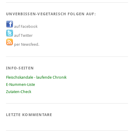
UNVERBISSEN-VEGETARISCH FOLGEN AUF:
auf Facebook
auf Twitter
per Newsfeed.
INFO-SEITEN
Fleischskandale - laufende Chronik
E-Nummen-Liste
Zutaten-Check
LETZTE KOMMENTARE