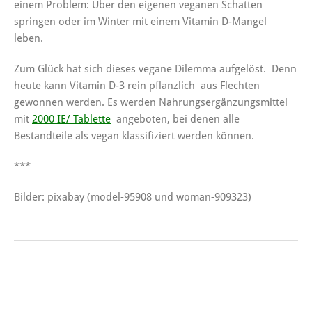
einem Problem: Über den eigenen veganen Schatten
springen oder im Winter mit einem Vitamin D-Mangel
leben.
Zum Glück hat sich dieses vegane Dilemma aufgelöst. Denn
heute kann Vitamin D-3 rein pflanzlich aus Flechten
gewonnen werden. Es werden Nahrungsergänzungsmittel
mit
2000 IE/ Tablette
angeboten, bei denen alle
Bestandteile als vegan klassifiziert werden können.
***
Bilder: pixabay (model-95908 und woman-909323)