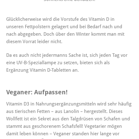
Glücklicherweise wird die Vorstufe des Vitamin D in
unseren Fettpolstern gelagert und bei Bedarf nach und
nach abgegeben. Doch über den Winter kommt man mit
diesem Vorrat leider nicht.
Da es auch nicht jedermanns Sache ist, sich jeden Tag vor
eine UV-B-Speziallampe zu setzen, bieten sich als
Ergänzung Vitamin D-Tabletten an.
Veganer: Aufpassen!
Vitamin D3 in Nahrungsergänzungsmitteln wird sehr häufig
aus tierischen Fetten – aus Lanolin – hergestellt. Dieses
Wollfett ist ein Sekret aus den Talgdrüsen von Schafen und
stammt aus geschorenem Schafsfell! Vegetarier mögen
damit leben können – Veganer standen hier lange vor