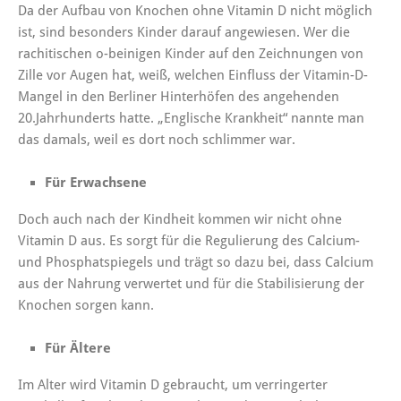
Da der Aufbau von Knochen ohne Vitamin D nicht möglich
ist, sind besonders Kinder darauf angewiesen. Wer die
rachitischen o-beinigen Kinder auf den Zeichnungen von
Zille vor Augen hat, weiß, welchen Einfluss der Vitamin-D-
Mangel in den Berliner Hinterhöfen des angehenden
20.Jahrhunderts hatte. „Englische Krankheit“ nannte man
das damals, weil es dort noch schlimmer war.
Für Erwachsene
Doch auch nach der Kindheit kommen wir nicht ohne
Vitamin D aus. Es sorgt für die Regulierung des Calcium-
und Phosphatspiegels und trägt so dazu bei, dass Calcium
aus der Nahrung verwertet und für die Stabilisierung der
Knochen sorgen kann.
Für Ältere
Im Alter wird Vitamin D gebraucht, um verringerter