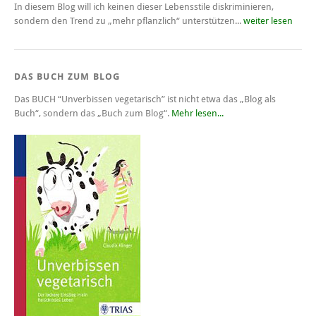
In diesem Blog will ich keinen dieser Lebensstile diskriminieren,
sondern den Trend zu „mehr pflanzlich“ unterstützen...
weiter lesen
DAS BUCH ZUM BLOG
Das BUCH
“Unverbissen vegetarisch”
ist nicht etwa das „Blog als
Buch“, sondern das „Buch zum Blog“.
Mehr lesen...