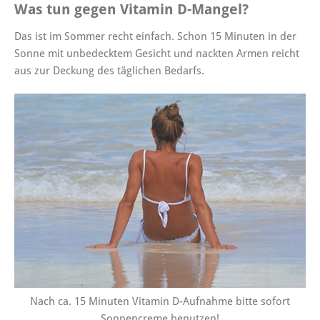
Was tun gegen Vitamin D-Mangel?
Das ist im Sommer recht einfach. Schon 15 Minuten in der
Sonne mit unbedecktem Gesicht und nackten Armen reicht
aus zur Deckung des täglichen Bedarfs.
Nach ca. 15 Minuten Vitamin D-Aufnahme bitte sofort
Sonnencreme benutzen!