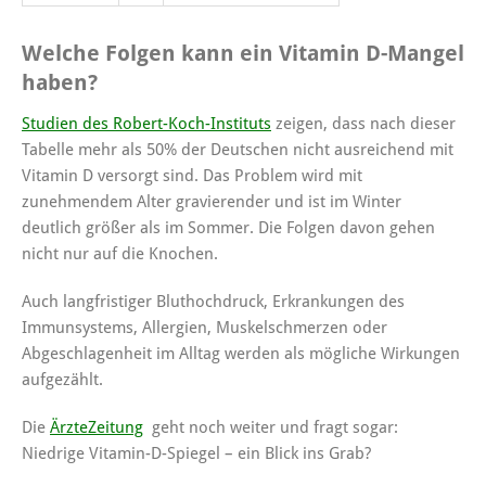
Welche Folgen kann ein Vitamin D-Mangel
haben?
Studien des Robert-Koch-Instituts
zeigen, dass nach dieser
Tabelle mehr als 50% der Deutschen nicht ausreichend mit
Vitamin D versorgt sind. Das Problem wird mit
zunehmendem Alter gravierender und ist im Winter
deutlich größer als im Sommer. Die Folgen davon gehen
nicht nur auf die Knochen.
Auch langfristiger Bluthochdruck, Erkrankungen des
Immunsystems, Allergien, Muskelschmerzen oder
Abgeschlagenheit im Alltag werden als mögliche Wirkungen
aufgezählt.
Die
ÄrzteZeitung
geht noch weiter und fragt sogar:
Niedrige Vitamin-D-Spiegel – ein Blick ins Grab?