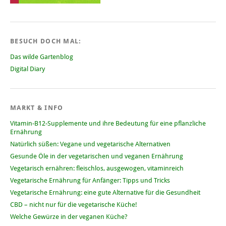
BESUCH DOCH MAL:
Das wilde Gartenblog
Digital Diary
MARKT & INFO
Vitamin-B12-Supplemente und ihre Bedeutung für eine pflanzliche
Ernährung
Natürlich süßen: Vegane und vegetarische Alternativen
Gesunde Öle in der vegetarischen und veganen Ernährung
Vegetarisch ernähren: fleischlos, ausgewogen, vitaminreich
Vegetarische Ernährung für Anfänger: Tipps und Tricks
Vegetarische Ernährung: eine gute Alternative für die Gesundheit
CBD – nicht nur für die vegetarische Küche!
Welche Gewürze in der veganen Küche?