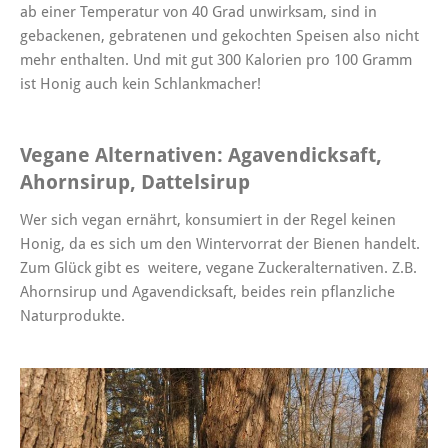
ab einer Temperatur von 40 Grad unwirksam, sind in
gebackenen, gebratenen und gekochten Speisen also nicht
mehr enthalten. Und mit gut 300 Kalorien pro 100 Gramm
ist Honig auch kein Schlankmacher!
Vegane Alternativen: Agavendicksaft,
Ahornsirup, Dattelsirup
Wer sich vegan ernährt, konsumiert in der Regel keinen
Honig, da es sich um den Wintervorrat der Bienen handelt.
Zum Glück gibt es weitere, vegane Zuckeralternativen. Z.B.
Ahornsirup und Agavendicksaft, beides rein pflanzliche
Naturprodukte.