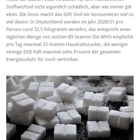
Stoffwechsel nicht eigentlich schädlich, aber wie immer gilt
eben: Die Dosis macht das Gift! Und wir konsumieren viel zu
viel davon: In Deutschland wurden im Jahr 2020/21 pro
Person rund 32,5 Kilogramm verzehrt, das entspricht einer
täglichen Menge von stolzen 89 Gramm! Die WHO empfiehlt
pro Tag maximal 25 Gramm Haushaltszucker, die weniger
strenge DGE hält maximal zehn Prozent der gesamten
Energiezufuhr für noch vertretbar.