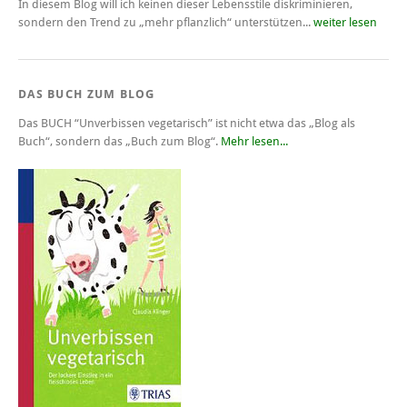
In diesem Blog will ich keinen dieser Lebensstile diskriminieren,
sondern den Trend zu „mehr pflanzlich“ unterstützen...
weiter lesen
DAS BUCH ZUM BLOG
Das BUCH
“Unverbissen vegetarisch”
ist nicht etwa das „Blog als
Buch“, sondern das „Buch zum Blog“.
Mehr lesen...