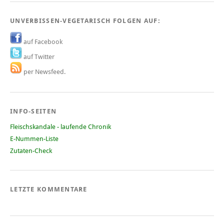
UNVERBISSEN-VEGETARISCH FOLGEN AUF:
auf Facebook
auf Twitter
per Newsfeed.
INFO-SEITEN
Fleischskandale - laufende Chronik
E-Nummen-Liste
Zutaten-Check
LETZTE KOMMENTARE