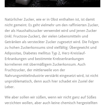
Natürlicher Zucker, wie er in Obst enthalten ist, ist damit
nicht gemeint. Es geht vielmehr um den raffinierten Zucker,
der als Haushaltszucker verwendet wird und jenen Zucker
(inkl. Fructose-Zucker), der vielen Lebensmitteln und
Getränken als versteckter Zucker zugesetzt wird. Die Folgen
zu hohen Zuckerkonsums sind vielfältig: Übergewicht und
Adipositas, Diabetes mellitus Typ 2, Herz-Kreislauf-
Erkrankungen und bestimmte Krebserkrankungen
korrelieren mit übermäßigem Zuckerkonsum. Auch
Fruchtzucker, der mittlerweile von der
Nahrungsmittelindustrie verstärkt eingesetzt wird, ist nicht
unproblematisch, denn auch hier schadet ein Zuviel der
Leber.
Wie aber sollen wir süßen, wenn wir nicht ganz auf Süßes
verzichten wollen, aber auch keine chemisch hergestellten