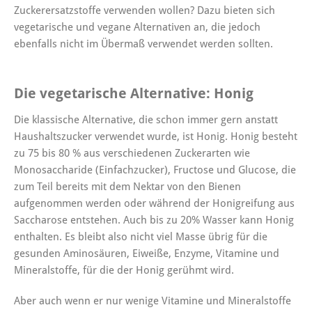
Zuckerersatzstoffe verwenden wollen? Dazu bieten sich
vegetarische und vegane Alternativen an, die jedoch
ebenfalls nicht im Übermaß verwendet werden sollten.
Die vegetarische Alternative: Honig
Die klassische Alternative, die schon immer gern anstatt
Haushaltszucker verwendet wurde, ist Honig.
Honig besteht
zu 75 bis 80 % aus verschiedenen Zuckerarten wie
Monosaccharide (Einfachzucker), Fructose und Glucose, die
zum Teil bereits mit dem Nektar von den Bienen
aufgenommen werden oder während der Honigreifung aus
Saccharose entstehen.
Auch bis zu 20% Wasser kann Honig
enthalten.
Es bleibt also nicht viel Masse übrig für die
gesunden Aminosäuren, Eiweiße, Enzyme, Vitamine und
Mineralstoffe, für die der Honig gerühmt wird.
Aber auch wenn er nur wenige Vitamine und Mineralstoffe