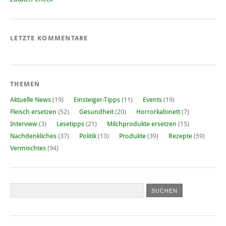
LETZTE KOMMENTARE
THEMEN
Aktuelle News
(19)
Einsteiger-Tipps
(11)
Events
(19)
Fleisch ersetzen
(52)
Gesundheit
(20)
Horrorkabinett
(7)
Interview
(3)
Lesetipps
(21)
Milchprodukte ersetzen
(15)
Nachdenkliches
(37)
Politik
(13)
Produkte
(39)
Rezepte
(59)
Vermischtes
(94)