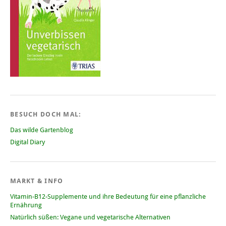
BESUCH DOCH MAL:
Das wilde Gartenblog
Digital Diary
MARKT & INFO
Vitamin-B12-Supplemente und ihre Bedeutung für eine pflanzliche
Ernährung
Natürlich süßen: Vegane und vegetarische Alternativen