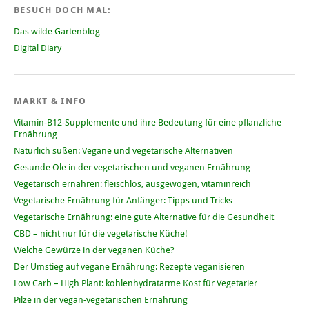
BESUCH DOCH MAL:
Das wilde Gartenblog
Digital Diary
MARKT & INFO
Vitamin-B12-Supplemente und ihre Bedeutung für eine pflanzliche
Ernährung
Natürlich süßen: Vegane und vegetarische Alternativen
Gesunde Öle in der vegetarischen und veganen Ernährung
Vegetarisch ernähren: fleischlos, ausgewogen, vitaminreich
Vegetarische Ernährung für Anfänger: Tipps und Tricks
Vegetarische Ernährung: eine gute Alternative für die Gesundheit
CBD – nicht nur für die vegetarische Küche!
Welche Gewürze in der veganen Küche?
Der Umstieg auf vegane Ernährung: Rezepte veganisieren
Low Carb – High Plant: kohlenhydratarme Kost für Vegetarier
Pilze in der vegan-vegetarischen Ernährung