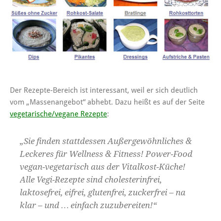
Der Rezepte-Bereich ist interessant, weil er sich deutlich
vom „Massenangebot“ abhebt. Dazu heißt es auf der Seite
vegetarische/vegane Rezepte
:
„Sie finden stattdessen Außergewöhnliches &
Leckeres für Wellness & Fitness! Power-Food
vegan-vegetarisch aus der Vitalkost-Küche!
Alle Vegi-Rezepte sind cholesterinfrei,
laktosefrei, eifrei, glutenfrei, zuckerfrei – na
klar – und … einfach zuzubereiten!“