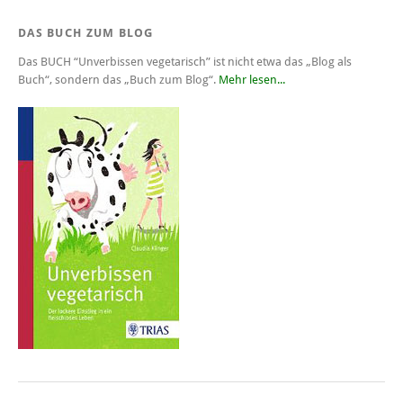
DAS BUCH ZUM BLOG
Das BUCH
“Unverbissen vegetarisch”
ist nicht etwa das „Blog als
Buch“, sondern das „Buch zum Blog“.
Mehr lesen...