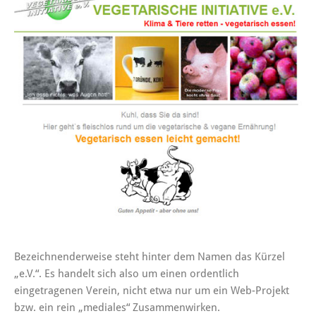
Bezeichnenderweise steht hinter dem Namen das Kürzel
„e.V.“. Es handelt sich also um einen ordentlich
eingetragenen Verein, nicht etwa nur um ein Web-Projekt
bzw. ein rein „mediales“ Zusammenwirken.