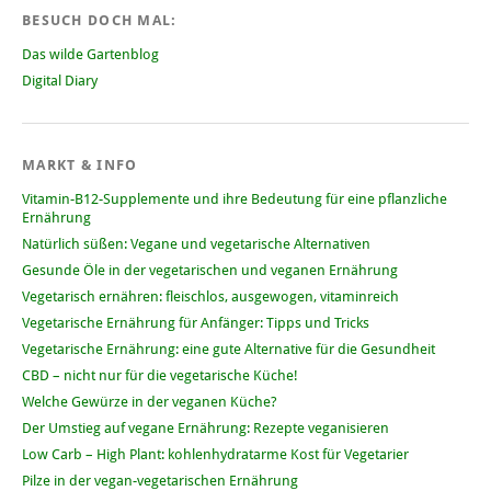
BESUCH DOCH MAL:
Das wilde Gartenblog
Digital Diary
MARKT & INFO
Vitamin-B12-Supplemente und ihre Bedeutung für eine pflanzliche
Ernährung
Natürlich süßen: Vegane und vegetarische Alternativen
Gesunde Öle in der vegetarischen und veganen Ernährung
Vegetarisch ernähren: fleischlos, ausgewogen, vitaminreich
Vegetarische Ernährung für Anfänger: Tipps und Tricks
Vegetarische Ernährung: eine gute Alternative für die Gesundheit
CBD – nicht nur für die vegetarische Küche!
Welche Gewürze in der veganen Küche?
Der Umstieg auf vegane Ernährung: Rezepte veganisieren
Low Carb – High Plant: kohlenhydratarme Kost für Vegetarier
Pilze in der vegan-vegetarischen Ernährung