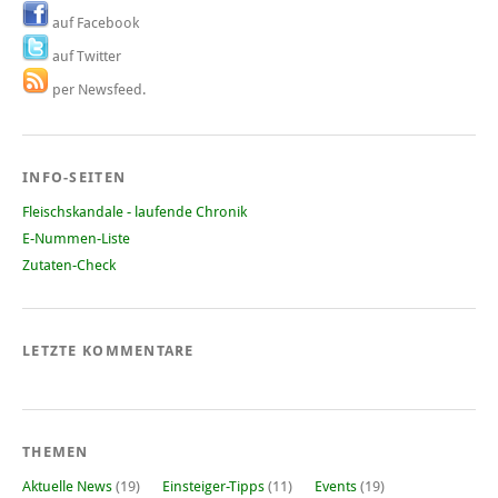
auf Facebook
auf Twitter
per Newsfeed.
INFO-SEITEN
Fleischskandale - laufende Chronik
E-Nummen-Liste
Zutaten-Check
LETZTE KOMMENTARE
THEMEN
Aktuelle News
(19)
Einsteiger-Tipps
(11)
Events
(19)