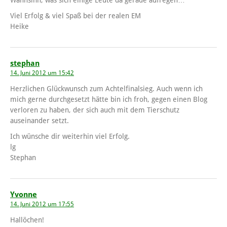
Viel Erfolg & viel Spaß bei der realen EM
Heike
stephan
14. Juni 2012 um 15:42
Herzlichen Glückwunsch zum Achtelfinalsieg. Auch wenn ich
mich gerne durchgesetzt hätte bin ich froh, gegen einen Blog
verloren zu haben, der sich auch mit dem Tierschutz
auseinander setzt.
Ich wünsche dir weiterhin viel Erfolg.
lg
Stephan
Yvonne
14. Juni 2012 um 17:55
Hallöchen!