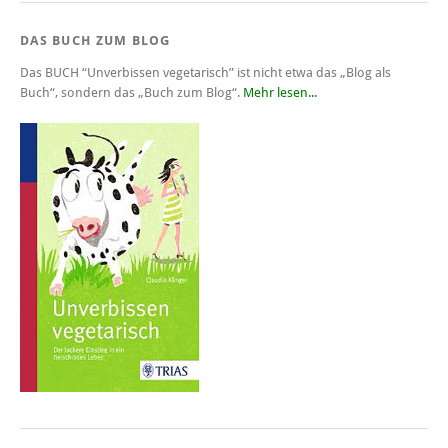
DAS BUCH ZUM BLOG
Das BUCH
“Unverbissen vegetarisch”
ist nicht etwa das „Blog als
Buch“, sondern das „Buch zum Blog“.
Mehr lesen...