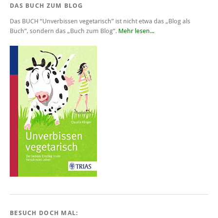
DAS BUCH ZUM BLOG
Das BUCH
“Unverbissen vegetarisch”
ist nicht etwa das „Blog als
Buch“, sondern das „Buch zum Blog“.
Mehr lesen...
BESUCH DOCH MAL: