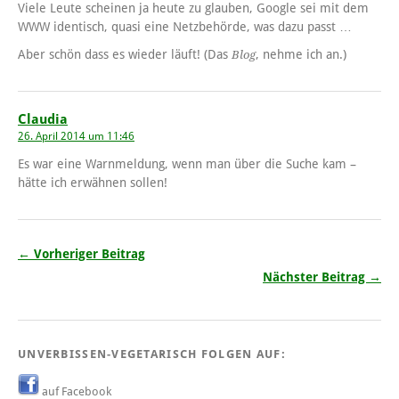
Viele Leute scheinen ja heute zu glauben, Google sei mit dem
WWW identisch, quasi eine Netzbehörde, was dazu passt …
Aber schön dass es wieder läuft! (Das
, nehme ich an.)
Blog
Claudia
26. April 2014 um 11:46
Es war eine Warnmeldung, wenn man über die Suche kam –
hätte ich erwähnen sollen!
← Vorheriger Beitrag
Nächster Beitrag →
UNVERBISSEN-VEGETARISCH FOLGEN AUF:
auf Facebook