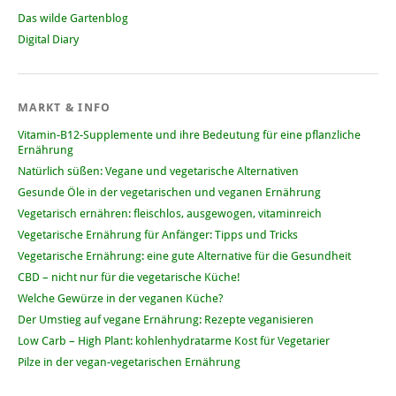
Das wilde Gartenblog
Digital Diary
MARKT & INFO
Vitamin-B12-Supplemente und ihre Bedeutung für eine pflanzliche
Ernährung
Natürlich süßen: Vegane und vegetarische Alternativen
Gesunde Öle in der vegetarischen und veganen Ernährung
Vegetarisch ernähren: fleischlos, ausgewogen, vitaminreich
Vegetarische Ernährung für Anfänger: Tipps und Tricks
Vegetarische Ernährung: eine gute Alternative für die Gesundheit
CBD – nicht nur für die vegetarische Küche!
Welche Gewürze in der veganen Küche?
Der Umstieg auf vegane Ernährung: Rezepte veganisieren
Low Carb – High Plant: kohlenhydratarme Kost für Vegetarier
Pilze in der vegan-vegetarischen Ernährung