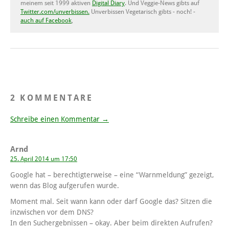
meinem seit 1999 aktiven
Digital Diary
. Und Veggie-News gibts auf
Twitter.com/unverbissen.
Unverbissen Vegetarisch gibts - noch! -
auch auf Facebook
,
2 KOMMENTARE
Schreibe einen Kommentar →
Arnd
25. April 2014 um 17:50
Google hat – berechtigterweise – eine “Warnmeldung” gezeigt,
wenn das Blog aufgerufen wurde.
Moment mal. Seit wann kann oder darf Google das? Sitzen die
inzwischen vor dem DNS?
In den Suchergebnissen – okay. Aber beim direkten Aufrufen?