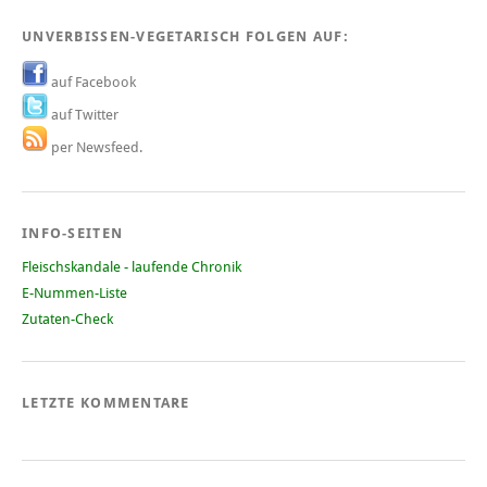
UNVERBISSEN-VEGETARISCH FOLGEN AUF:
auf Facebook
auf Twitter
per Newsfeed.
INFO-SEITEN
Fleischskandale - laufende Chronik
E-Nummen-Liste
Zutaten-Check
LETZTE KOMMENTARE