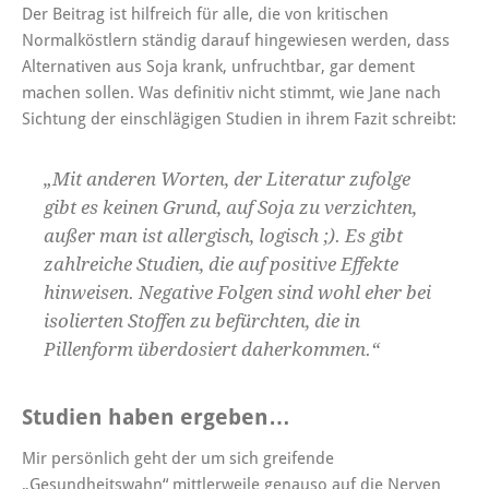
Der Beitrag ist hilfreich für alle, die von kritischen
Normalköstlern ständig darauf hingewiesen werden, dass
Alternativen aus Soja krank, unfruchtbar, gar dement
machen sollen. Was definitiv nicht stimmt, wie Jane nach
Sichtung der einschlägigen Studien in ihrem Fazit schreibt:
„Mit anderen Worten, der Literatur zufolge
gibt es keinen Grund, auf Soja zu verzichten,
außer man ist allergisch, logisch ;). Es gibt
zahlreiche Studien, die auf positive Effekte
hinweisen. Negative Folgen sind wohl eher bei
isolierten Stoffen zu befürchten, die in
Pillenform überdosiert daherkommen.“
Studien haben ergeben…
Mir persönlich geht der um sich greifende
„Gesundheitswahn“ mittlerweile genauso auf die Nerven