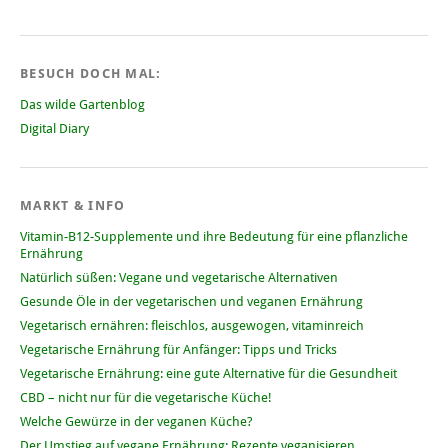
BESUCH DOCH MAL:
Das wilde Gartenblog
Digital Diary
MARKT & INFO
Vitamin-B12-Supplemente und ihre Bedeutung für eine pflanzliche
Ernährung
Natürlich süßen: Vegane und vegetarische Alternativen
Gesunde Öle in der vegetarischen und veganen Ernährung
Vegetarisch ernähren: fleischlos, ausgewogen, vitaminreich
Vegetarische Ernährung für Anfänger: Tipps und Tricks
Vegetarische Ernährung: eine gute Alternative für die Gesundheit
CBD – nicht nur für die vegetarische Küche!
Welche Gewürze in der veganen Küche?
Der Umstieg auf vegane Ernährung: Rezepte veganisieren