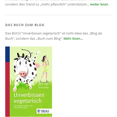
sondern den Trend zu „mehr pflanzlich“ unterstützen...
weiter lesen
DAS BUCH ZUM BLOG
Das BUCH
“Unverbissen vegetarisch”
ist nicht etwa das „Blog als
Buch“, sondern das „Buch zum Blog“.
Mehr lesen...