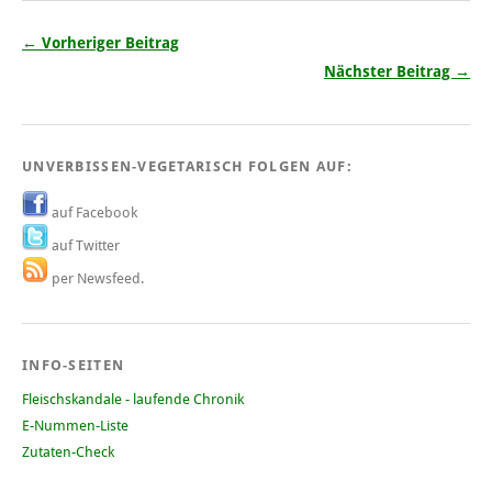
← Vorheriger Beitrag
Nächster Beitrag →
UNVERBISSEN-VEGETARISCH FOLGEN AUF:
auf Facebook
auf Twitter
per Newsfeed.
INFO-SEITEN
Fleischskandale - laufende Chronik
E-Nummen-Liste
Zutaten-Check