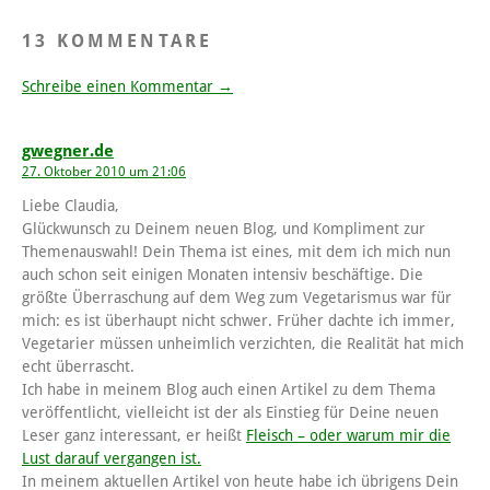
13 KOMMENTARE
Schreibe einen Kommentar →
gwegner.de
27. Oktober 2010 um 21:06
Liebe Claudia,
Glückwunsch zu Deinem neuen Blog, und Kompliment zur
Themenauswahl! Dein Thema ist eines, mit dem ich mich nun
auch schon seit einigen Monaten intensiv beschäftige. Die
größte Überraschung auf dem Weg zum Vegetarismus war für
mich: es ist überhaupt nicht schwer. Früher dachte ich immer,
Vegetarier müssen unheimlich verzichten, die Realität hat mich
echt überrascht.
Ich habe in meinem Blog auch einen Artikel zu dem Thema
veröffentlicht, vielleicht ist der als Einstieg für Deine neuen
Leser ganz interessant, er heißt
Fleisch – oder warum mir die
Lust darauf vergangen ist.
In meinem aktuellen Artikel von heute habe ich übrigens Dein