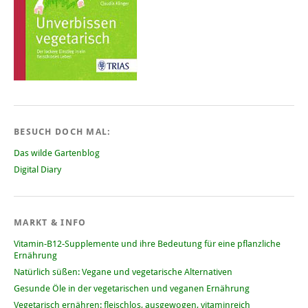
BESUCH DOCH MAL:
Das wilde Gartenblog
Digital Diary
MARKT & INFO
Vitamin-B12-Supplemente und ihre Bedeutung für eine pflanzliche
Ernährung
Natürlich süßen: Vegane und vegetarische Alternativen
Gesunde Öle in der vegetarischen und veganen Ernährung
Vegetarisch ernähren: fleischlos, ausgewogen, vitaminreich