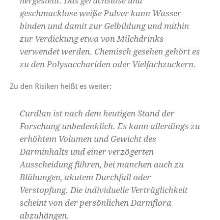
hergestellt. Das geruchslose und
geschmacklose weiße Pulver kann Wasser
binden und damit zur Gelbildung und mithin
zur Verdickung etwa von Milchdrinks
verwendet werden. Chemisch gesehen gehört es
zu den Polysacchariden oder Vielfachzuckern.
Zu den Risiken heißt es weiter:
Curdlan ist nach dem heutigen Stand der
Forschung unbedenklich. Es kann allerdings zu
erhöhtem Volumen und Gewicht des
Darminhalts und einer verzögerten
Ausscheidung führen, bei manchen auch zu
Blähungen, akutem Durchfall oder
Verstopfung. Die individuelle Verträglichkeit
scheint von der persönlichen Darmflora
abzuhängen.