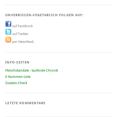
UNVERBISSEN-VEGETARISCH FOLGEN AUF:
auf Facebook
auf Twitter
per Newsfeed.
INFO-SEITEN
Fleischskandale - laufende Chronik
E-Nummen-Liste
Zutaten-Check
LETZTE KOMMENTARE