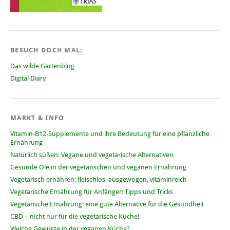
BESUCH DOCH MAL:
Das wilde Gartenblog
Digital Diary
MARKT & INFO
Vitamin-B12-Supplemente und ihre Bedeutung für eine pflanzliche
Ernährung
Natürlich süßen: Vegane und vegetarische Alternativen
Gesunde Öle in der vegetarischen und veganen Ernährung
Vegetarisch ernähren: fleischlos, ausgewogen, vitaminreich
Vegetarische Ernährung für Anfänger: Tipps und Tricks
Vegetarische Ernährung: eine gute Alternative für die Gesundheit
CBD – nicht nur für die vegetarische Küche!
Welche Gewürze in der veganen Küche?