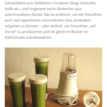
Schneidwerk zum Zerkleinern trockener Dinge (Getreide,
Kaffe etc.) und insgesamt sechs Mixbecher plus
aufschraubbare Deckel. Das ist praktisch, um die Smoothies
auch mal irgendwohin mitzunehmen bzw. jemandem
mitgeben zu können – oder einfach, um Smoothies „auf
Vorrat“ zu produzieren und sie gleich im Becher im
Kühlschrank aufzubewahren.