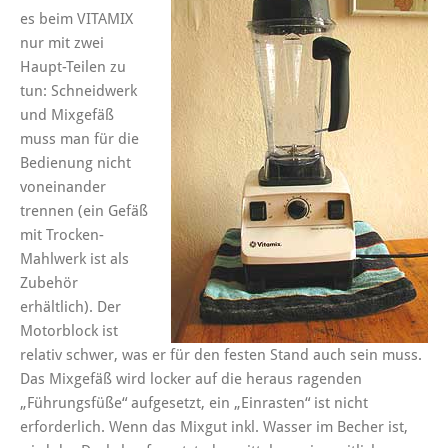
es beim VITAMIX
nur mit zwei
Haupt-Teilen zu
tun: Schneidwerk
und Mixgefäß
muss man für die
Bedienung nicht
voneinander
trennen (ein Gefäß
mit Trocken-
Mahlwerk ist als
Zubehör
erhältlich). Der
Motorblock ist
relativ schwer, was er für den festen Stand auch sein muss.
Das Mixgefäß wird locker auf die heraus ragenden
„Führungsfüße“ aufgesetzt, ein „Einrasten“ ist nicht
erforderlich. Wenn das Mixgut inkl. Wasser im Becher ist,