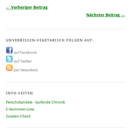
← Vorheriger Beitrag
Nächster Beitrag →
UNVERBISSEN-VEGETARISCH FOLGEN AUF:
auf Facebook
auf Twitter
per Newsfeed.
INFO-SEITEN
Fleischskandale - laufende Chronik
E-Nummen-Liste
Zutaten-Check