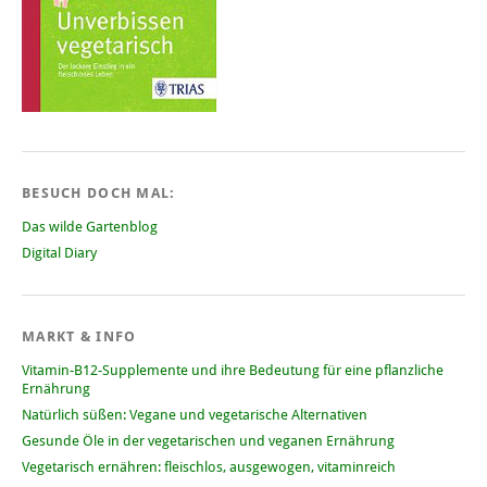
BESUCH DOCH MAL:
Das wilde Gartenblog
Digital Diary
MARKT & INFO
Vitamin-B12-Supplemente und ihre Bedeutung für eine pflanzliche
Ernährung
Natürlich süßen: Vegane und vegetarische Alternativen
Gesunde Öle in der vegetarischen und veganen Ernährung
Vegetarisch ernähren: fleischlos, ausgewogen, vitaminreich