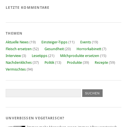
LETZTE KOMMENTARE
THEMEN
Aktuelle News
(19)
Einsteiger-Tipps
(11)
Events
(19)
Fleisch ersetzen
(52)
Gesundheit
(20)
Horrorkabinett
(7)
Interview
(3)
Lesetipps
(21)
Milchprodukte ersetzen
(15)
Nachdenkliches
(37)
Politik
(13)
Produkte
(39)
Rezepte
(59)
Vermischtes
(94)
UNVERBISSEN VEGETARISCH?