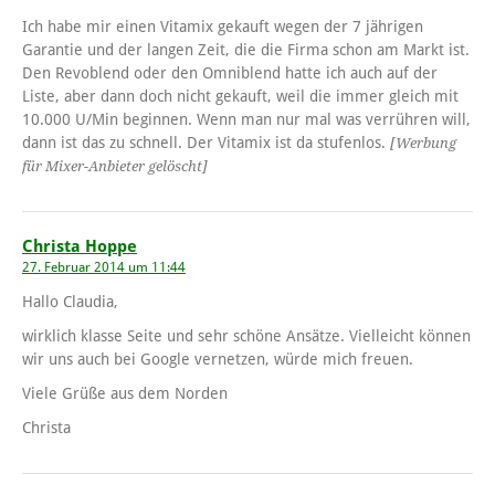
Ich habe mir einen Vitamix gekauft wegen der 7 jährigen
Garantie und der langen Zeit, die die Firma schon am Markt ist.
Den Revoblend oder den Omniblend hatte ich auch auf der
Liste, aber dann doch nicht gekauft, weil die immer gleich mit
10.000 U/Min beginnen. Wenn man nur mal was verrühren will,
dann ist das zu schnell. Der Vitamix ist da stufenlos.
[Werbung
für Mixer-Anbieter gelöscht]
Christa Hoppe
27. Februar 2014 um 11:44
Hallo Claudia,
wirklich klasse Seite und sehr schöne Ansätze. Vielleicht können
wir uns auch bei Google vernetzen, würde mich freuen.
Viele Grüße aus dem Norden
Christa