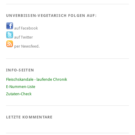
UNVERBISSEN-VEGETARISCH FOLGEN AUF:
auf Facebook
auf Twitter
per Newsfeed.
INFO-SEITEN
Fleischskandale - laufende Chronik
E-Nummen-Liste
Zutaten-Check
LETZTE KOMMENTARE