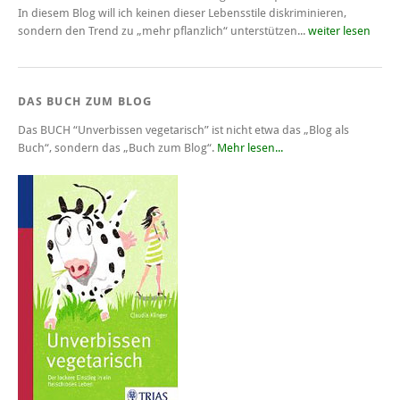
In diesem Blog will ich keinen dieser Lebensstile diskriminieren,
sondern den Trend zu „mehr pflanzlich“ unterstützen...
weiter lesen
DAS BUCH ZUM BLOG
Das BUCH
“Unverbissen vegetarisch”
ist nicht etwa das „Blog als
Buch“, sondern das „Buch zum Blog“.
Mehr lesen...