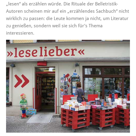
„lesen“ als erzählen würde. Die Rituale der Belletristik-
Autoren scheinen mir auf ein „erzählendes Sachbuch“ nicht
wirklich zu passen: die Leute kommen ja nicht, um Literatur
zu genießen, sondern weil sie sich für’s Thema
interessieren.