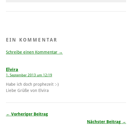
EIN KOMMENTAR
Schreibe einen Kommentar →
Elvira
1. September 2013 um 12:19
Habe ich doch prophezeit :-)
Liebe Grüße von Elvira
← Vorheriger Beitrag
Nächster Beitrag →