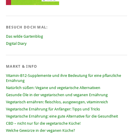
BESUCH DOCH MAL:
Das wilde Gartenblog
Digital Diary
MARKT & INFO
Vitamin-B12-Supplemente und ihre Bedeutung für eine pflanzliche
Ernährung
Natürlich süßen: Vegane und vegetarische Alternativen
Gesunde Öle in der vegetarischen und veganen Ernährung
Vegetarisch ernähren: fleischlos, ausgewogen, vitaminreich
Vegetarische Ernährung für Anfänger: Tipps und Tricks
Vegetarische Ernährung: eine gute Alternative für die Gesundheit
CBD – nicht nur für die vegetarische Küche!
Welche Gewürze in der veganen Küche?