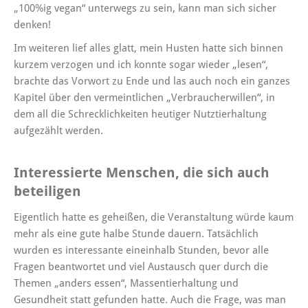
„100%ig vegan“ unterwegs zu sein, kann man sich sicher
denken!
Im weiteren lief alles glatt, mein Husten hatte sich binnen
kurzem verzogen und ich konnte sogar wieder „lesen“,
brachte das Vorwort zu Ende und las auch noch ein ganzes
Kapitel über den vermeintlichen „Verbraucherwillen“, in
dem all die Schrecklichkeiten heutiger Nutztierhaltung
aufgezählt werden.
Interessierte Menschen, die sich auch
beteiligen
Eigentlich hatte es geheißen, die Veranstaltung würde kaum
mehr als eine gute halbe Stunde dauern. Tatsächlich
wurden es interessante eineinhalb Stunden, bevor alle
Fragen beantwortet und viel Austausch quer durch die
Themen „anders essen“, Massentierhaltung und
Gesundheit statt gefunden hatte. Auch die Frage, was man