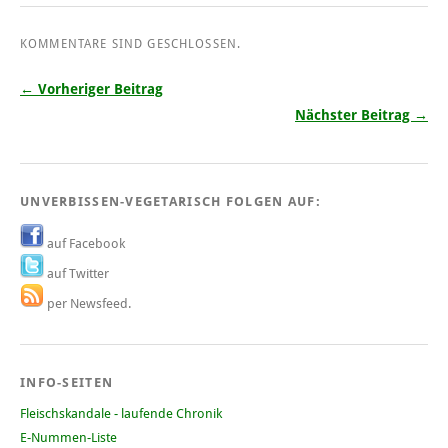
KOMMENTARE SIND GESCHLOSSEN.
← Vorheriger Beitrag
Nächster Beitrag →
UNVERBISSEN-VEGETARISCH FOLGEN AUF:
auf Facebook
auf Twitter
per Newsfeed.
INFO-SEITEN
Fleischskandale - laufende Chronik
E-Nummen-Liste