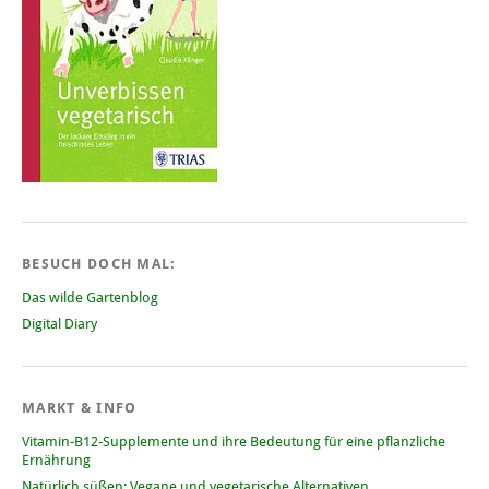
BESUCH DOCH MAL:
Das wilde Gartenblog
Digital Diary
MARKT & INFO
Vitamin-B12-Supplemente und ihre Bedeutung für eine pflanzliche
Ernährung
Natürlich süßen: Vegane und vegetarische Alternativen