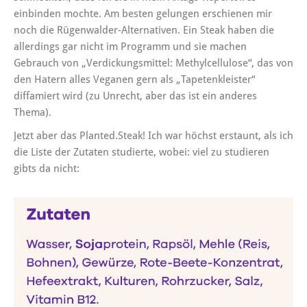
einbinden mochte. Am besten gelungen erschienen mir
noch die Rügenwalder-Alternativen. Ein Steak haben die
allerdings gar nicht im Programm und sie machen
Gebrauch von „Verdickungsmittel: Methylcellulose“, das von
den Hatern alles Veganen gern als „Tapetenkleister“
diffamiert wird (zu Unrecht, aber das ist ein anderes
Thema).
Jetzt aber das Planted.Steak! Ich war höchst erstaunt, als ich
die Liste der Zutaten studierte, wobei: viel zu studieren
gibts da nicht: