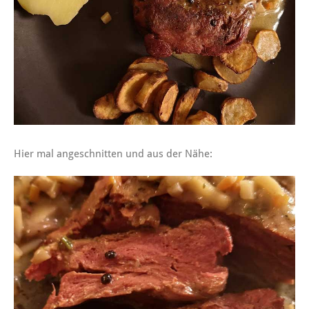
Hier mal angeschnitten und aus der Nähe: