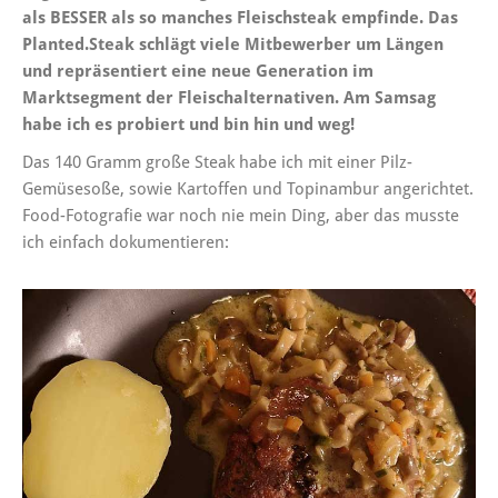
als BESSER als so manches Fleischsteak empfinde. Das
Planted.Steak schlägt viele Mitbewerber um Längen
und repräsentiert eine neue Generation im
Marktsegment der Fleischalternativen. Am Samsag
habe ich es probiert und bin hin und weg!
Das 140 Gramm große Steak habe ich mit einer Pilz-
Gemüsesoße, sowie Kartoffen und Topinambur angerichtet.
Food-Fotografie war noch nie mein Ding, aber das musste
ich einfach dokumentieren: