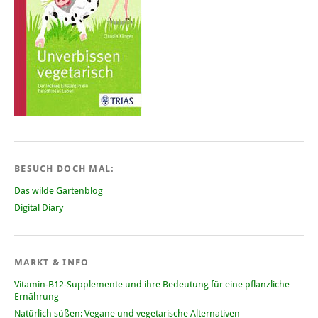
BESUCH DOCH MAL:
Das wilde Gartenblog
Digital Diary
MARKT & INFO
Vitamin-B12-Supplemente und ihre Bedeutung für eine pflanzliche
Ernährung
Natürlich süßen: Vegane und vegetarische Alternativen