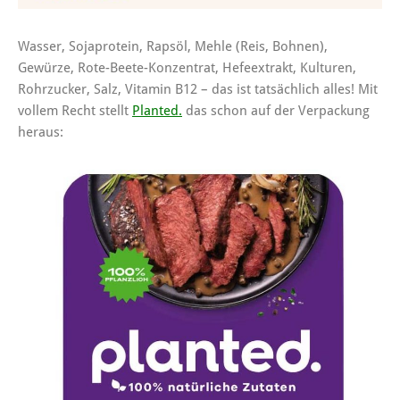
Wasser, Sojaprotein, Rapsöl, Mehle (Reis, Bohnen),
Gewürze, Rote-Beete-Konzentrat, Hefeextrakt, Kulturen,
Rohrzucker, Salz, Vitamin B12 – das ist tatsächlich alles! Mit
vollem Recht stellt
Planted.
das schon auf der Verpackung
heraus: