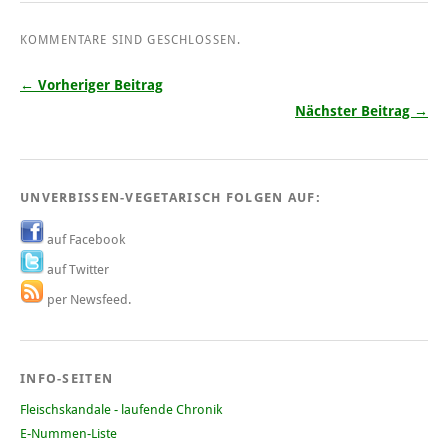
KOMMENTARE SIND GESCHLOSSEN.
← Vorheriger Beitrag
Nächster Beitrag →
UNVERBISSEN-VEGETARISCH FOLGEN AUF:
auf Facebook
auf Twitter
per Newsfeed.
INFO-SEITEN
Fleischskandale - laufende Chronik
E-Nummen-Liste