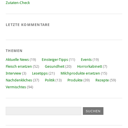
Zutaten-Check
LETZTE KOMMENTARE
THEMEN
Aktuelle News
(19)
Einsteiger-Tipps
(11)
Events
(19)
Fleisch ersetzen
(52)
Gesundheit
(20)
Horrorkabinett
(7)
Interview
(3)
Lesetipps
(21)
Milchprodukte ersetzen
(15)
Nachdenkliches
(37)
Politik
(13)
Produkte
(39)
Rezepte
(59)
Vermischtes
(94)