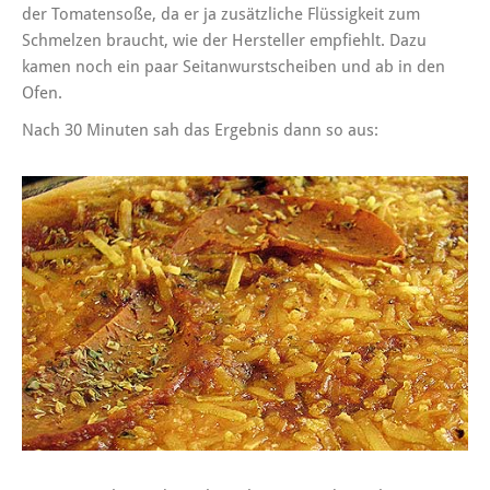
der Tomatensoße, da er ja zusätzliche Flüssigkeit zum
Schmelzen braucht, wie der Hersteller empfiehlt. Dazu
kamen noch ein paar Seitanwurstscheiben und ab in den
Ofen.
Nach 30 Minuten sah das Ergebnis dann so aus: