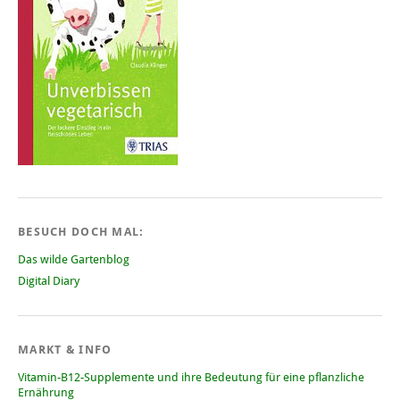
BESUCH DOCH MAL:
Das wilde Gartenblog
Digital Diary
MARKT & INFO
Vitamin-B12-Supplemente und ihre Bedeutung für eine pflanzliche
Ernährung