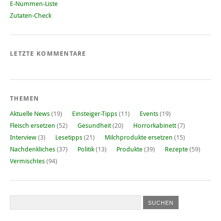
E-Nummen-Liste
Zutaten-Check
LETZTE KOMMENTARE
THEMEN
Aktuelle News
(19)
Einsteiger-Tipps
(11)
Events
(19)
Fleisch ersetzen
(52)
Gesundheit
(20)
Horrorkabinett
(7)
Interview
(3)
Lesetipps
(21)
Milchprodukte ersetzen
(15)
Nachdenkliches
(37)
Politik
(13)
Produkte
(39)
Rezepte
(59)
Vermischtes
(94)