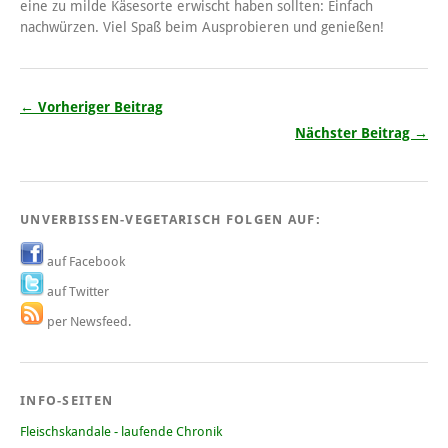
eine zu milde Käsesorte erwischt haben sollten: Einfach
nachwürzen. Viel Spaß beim Ausprobieren und genießen!
← Vorheriger Beitrag
Nächster Beitrag →
UNVERBISSEN-VEGETARISCH FOLGEN AUF:
auf Facebook
auf Twitter
per Newsfeed.
INFO-SEITEN
Fleischskandale - laufende Chronik