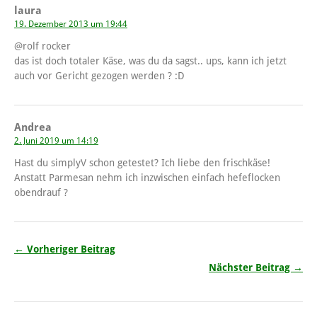
laura
19. Dezember 2013 um 19:44
@rolf rocker
das ist doch totaler Käse, was du da sagst.. ups, kann ich jetzt
auch vor Gericht gezogen werden ? :D
Andrea
2. Juni 2019 um 14:19
Hast du simplyV schon getestet? Ich liebe den frischkäse!
Anstatt Parmesan nehm ich inzwischen einfach hefeflocken
obendrauf ?
← Vorheriger Beitrag
Nächster Beitrag →