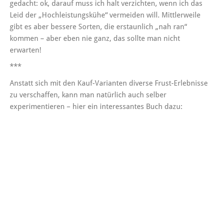
gedacht: ok, darauf muss ich halt verzichten, wenn ich das
Leid der „Hochleistungskühe“ vermeiden will. Mittlerweile
gibt es aber bessere Sorten, die erstaunlich „nah ran“
kommen – aber eben nie ganz, das sollte man nicht
erwarten!
***
Anstatt sich mit den Kauf-Varianten diverse Frust-Erlebnisse
zu verschaffen, kann man natürlich auch selber
experimentieren – hier ein interessantes Buch dazu: