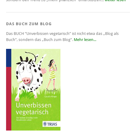
DAS BUCH ZUM BLOG
Das BUCH
“Unverbissen vegetarisch”
ist nicht etwa das „Blog als
Buch“, sondern das „Buch zum Blog“.
Mehr lesen...