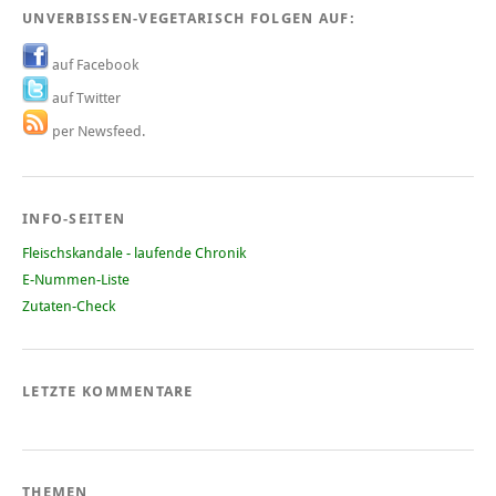
UNVERBISSEN-VEGETARISCH FOLGEN AUF:
auf Facebook
auf Twitter
per Newsfeed.
INFO-SEITEN
Fleischskandale - laufende Chronik
E-Nummen-Liste
Zutaten-Check
LETZTE KOMMENTARE
THEMEN