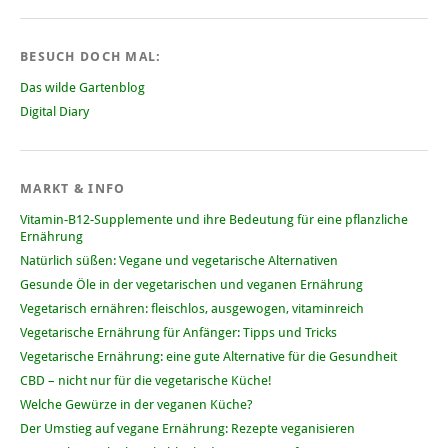
BESUCH DOCH MAL:
Das wilde Gartenblog
Digital Diary
MARKT & INFO
Vitamin-B12-Supplemente und ihre Bedeutung für eine pflanzliche
Ernährung
Natürlich süßen: Vegane und vegetarische Alternativen
Gesunde Öle in der vegetarischen und veganen Ernährung
Vegetarisch ernähren: fleischlos, ausgewogen, vitaminreich
Vegetarische Ernährung für Anfänger: Tipps und Tricks
Vegetarische Ernährung: eine gute Alternative für die Gesundheit
CBD – nicht nur für die vegetarische Küche!
Welche Gewürze in der veganen Küche?
Der Umstieg auf vegane Ernährung: Rezepte veganisieren