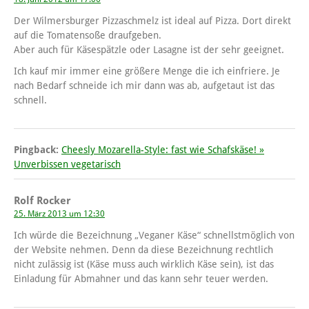
Der Wilmersburger Pizzaschmelz ist ideal auf Pizza. Dort direkt
auf die Tomatensoße draufgeben.
Aber auch für Käsespätzle oder Lasagne ist der sehr geeignet.
Ich kauf mir immer eine größere Menge die ich einfriere. Je
nach Bedarf schneide ich mir dann was ab, aufgetaut ist das
schnell.
Pingback:
Cheesly Mozarella-Style: fast wie Schafskäse! »
Unverbissen vegetarisch
Rolf Rocker
25. März 2013 um 12:30
Ich würde die Bezeichnung „Veganer Käse“ schnellstmöglich von
der Website nehmen. Denn da diese Bezeichnung rechtlich
nicht zulässig ist (Käse muss auch wirklich Käse sein), ist das
Einladung für Abmahner und das kann sehr teuer werden.