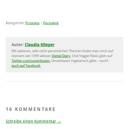
Kategorien:
Produkte
|
Permalink
Autor:
Claudia Klinger
Mit weiteren, teils recht persönlichen Themen findet man mich auf
meinem seit 1999 aktiven
Digital Diary
. Und Veggie-News gibts auf
Twitter.com/unverbissen.
Unverbissen Vegetarisch gibts - noch! -
auch auf Facebook
,
16 KOMMENTARE
Schreibe einen Kommentar →