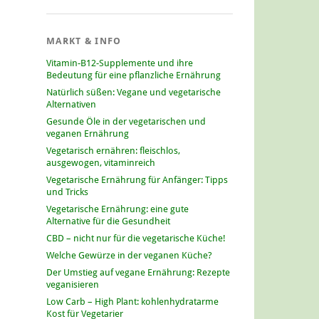
MARKT & INFO
Vitamin-B12-Supplemente und ihre
Bedeutung für eine pflanzliche Ernährung
Natürlich süßen: Vegane und vegetarische
Alternativen
Gesunde Öle in der vegetarischen und
veganen Ernährung
Vegetarisch ernähren: fleischlos,
ausgewogen, vitaminreich
Vegetarische Ernährung für Anfänger: Tipps
und Tricks
Vegetarische Ernährung: eine gute
Alternative für die Gesundheit
CBD – nicht nur für die vegetarische Küche!
Welche Gewürze in der veganen Küche?
Der Umstieg auf vegane Ernährung: Rezepte
veganisieren
Low Carb – High Plant: kohlenhydratarme
Kost für Vegetarier